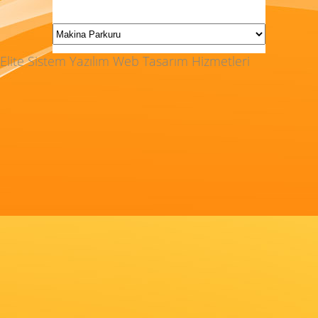
Elite Sistem Yazılım Web Tasarım Hizmetleri